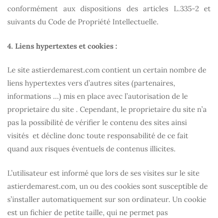
conformément aux dispositions des articles L.335-2 et
suivants du Code de Propriété Intellectuelle.
4. Liens hypertextes et cookies :
Le site
astierdemarest.com
contient un certain nombre de
liens hypertextes vers d’autres sites (partenaires,
informations …) mis en place avec l’autorisation de le
proprietaire du site . Cependant, le proprietaire du site n’a
pas la possibilité de vérifier le contenu des sites ainsi
visités et décline donc toute responsabilité de ce fait
quand aux risques éventuels de contenus illicites.
L’utilisateur est informé que lors de ses visites sur le site
astierdemarest.com
, un ou des cookies sont susceptible de
s’installer automatiquement sur son ordinateur. Un cookie
est un fichier de petite taille, qui ne permet pas