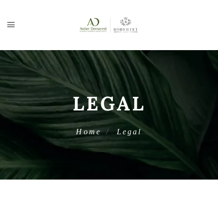
LEGAL
Home
Legal