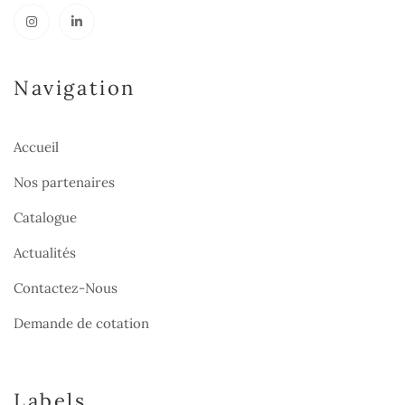
Navigation
Accueil
Nos partenaires
Catalogue
Actualités
Contactez-Nous
Demande de cotation
Labels