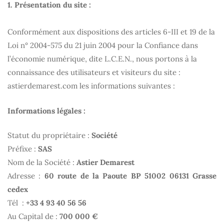
1. Présentation du site :
Conformément aux dispositions des articles 6-III et 19 de la
Loi n° 2004-575 du 21 juin 2004 pour la Confiance dans
l’économie numérique, dite L.C.E.N., nous portons à la
connaissance des utilisateurs et visiteurs du site :
astierdemarest.com
les informations suivantes :
Informations légales :
Statut du propriétaire :
Société
Préfixe :
SAS
Nom de la Société :
Astier Demarest
Adresse :
60 route de la Paoute BP 51002 06131 Grasse
cedex
Tél :
+33 4 93 40 56 56
Au Capital de :
700 000 €