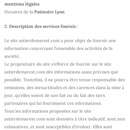
mentions légales
Horaires de la
Patinoire Lyon
2. Description des services fournis :
Le site
astierdemarest.com
a pour objet de fournir une
information concernant l’ensemble des activités de la
société.
Le proprietaire du site s’efforce de fournir sur le site
astierdemarest.com
des informations aussi précises que
possible. Toutefois, il ne pourra être tenue responsable des
omissions, des inexactitudes et des carences dans la mise à
jour, qu’elles soient de son fait ou du fait des tiers
partenaires qui lui fournissent ces informations.
Tous les informations proposées sur le site
astierdemarest.com
sont données à titre indicatif, sont non
exhaustives, et sont susceptibles d’évoluer. Elles sont