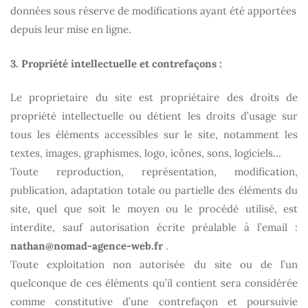
données sous réserve de modifications ayant été apportées
depuis leur mise en ligne.
3. Propriété intellectuelle et contrefaçons :
Le proprietaire du site est propriétaire des droits de
propriété intellectuelle ou détient les droits d’usage sur
tous les éléments accessibles sur le site, notamment les
textes, images, graphismes, logo, icônes, sons, logiciels…
Toute reproduction, représentation, modification,
publication, adaptation totale ou partielle des éléments du
site, quel que soit le moyen ou le procédé utilisé, est
interdite, sauf autorisation écrite préalable à l’email :
nathan@nomad-agence-web.fr
.
Toute exploitation non autorisée du site ou de l’un
quelconque de ces éléments qu’il contient sera considérée
comme constitutive d’une contrefaçon et poursuivie