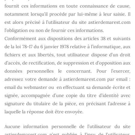
fournit ces informations en toute connaissance de cause,
notamment lorsqu’il procède par lui-même à leur saisie. Il
est alors précisé à l’utilisateur du site
astierdemarest.com
l’obligation ou non de fournir ces informations.
Conformément aux dispositions des articles 38 et suivants
de la loi 78-17 du 6 janvier 1978 relative à l’informatique, aux
fichiers et aux libertés, tout utilisateur dispose d’un droit
d’accès, de rectification, de suppression et d’opposition aux
données personnelles le concernant. Pour l’exercer,
adressez votre demande à
astierdemarest.com
par email :
email du webmaster ou en effectuant sa demande écrite et
signée, accompagnée d’une copie du titre d’identité avec
signature du titulaire de la pièce, en précisant l’adresse à
laquelle la réponse doit être envoyée.
Aucune information personnelle de l’utilisateur du site
astierdemarest.com
n’est publiée à l’insu de l’utilisateur,