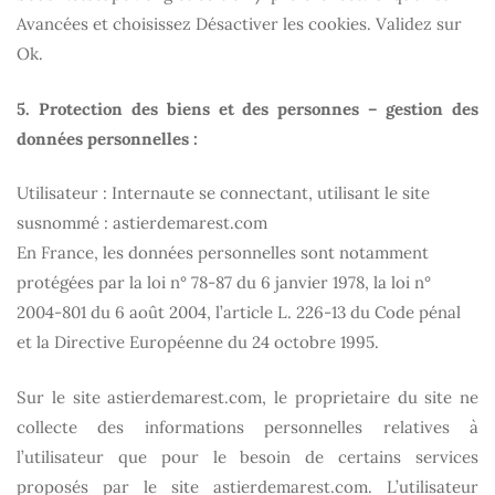
Avancées et choisissez Désactiver les cookies. Validez sur
Ok.
5. Protection des biens et des personnes – gestion des
données personnelles :
Utilisateur : Internaute se connectant, utilisant le site
susnommé :
astierdemarest.com
En France, les données personnelles sont notamment
protégées par la loi n° 78-87 du 6 janvier 1978, la loi n°
2004-801 du 6 août 2004, l’article L. 226-13 du Code pénal
et la Directive Européenne du 24 octobre 1995.
Sur le site
astierdemarest.com
, le proprietaire du site ne
collecte des informations personnelles relatives à
l’utilisateur que pour le besoin de certains services
proposés par le site
astierdemarest.com
. L’utilisateur