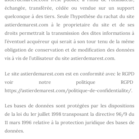
échangée, transférée, cédée ou vendue sur un support
quelconque à des tiers. Seule l’hypothèse du rachat du site
astierdemarest.com
à le proprietaire du site et de ses
droits permettrait la transmission des dites informations à
l’éventuel acquéreur qui serait à son tour tenu de la même
obligation de conservation et de modification des données
vis à vis de l’utilisateur du site
astierdemarest.com
.
Le site astierdemarest.com est en conformité avec le RGPD
voir notre politique RGPD
https://astierdemarest.com/politique-de-confidentialite/.
Les bases de données sont protégées par les dispositions
de la loi du 1er juillet 1998 transposant la directive 96/9 du
11 mars 1996 relative à la protection juridique des bases de
données.