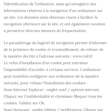
l’identification de l’utilisateur, mais qui enregistre des
informations relatives à la navigation d’un ordinateur sur
un site. Les données ainsi obtenues visent à faciliter la
navigation ultérieure sur le site, et ont également vocation
à permettre diverses mesures de fréquentation.
Le paramétrage du logiciel de navigation permet d’informer
de la présence de cookie et éventuellement, de refuser de
la manière décrite à l’adresse suivante : www.cnil.fr
Le refus d’installation d’un cookie peut entraîner
l’impossibilité d’accéder à certains services. L’utilisateur
peut toutefois configurer son ordinateur de la manière
suivante, pour refuser l’installation des cookies :
Sous Internet Explorer : onglet outil / options internet.
Cliquez sur Confidentialité et choisissez Bloquer tous les
cookies. Validez sur Ok.
Sous Netscape : onglet édition / préférences. Cliquez sur